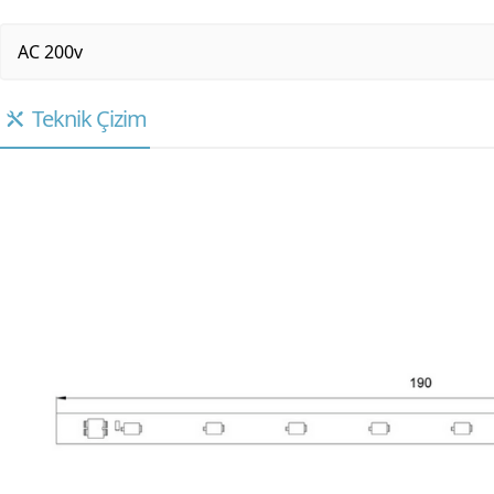
AC 200v
Teknik Çizim