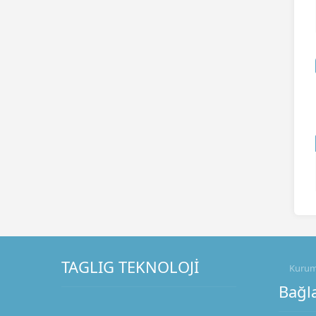
TAGLIG TEKNOLOJİ
Kurum
Bağla