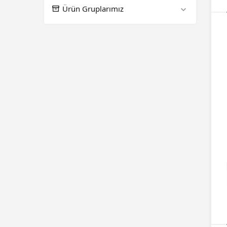
Ürün Gruplarımız