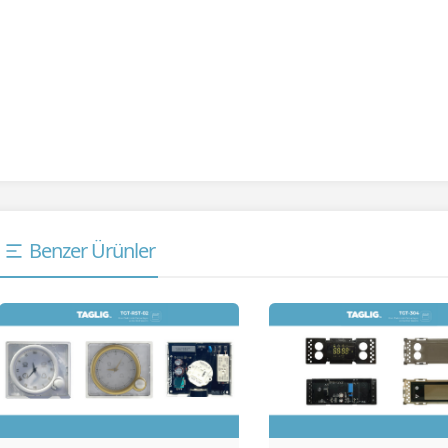
Benzer Ürünler