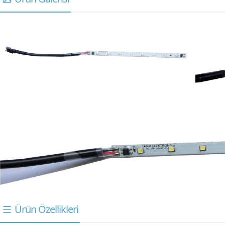
Ürün Özellikleri