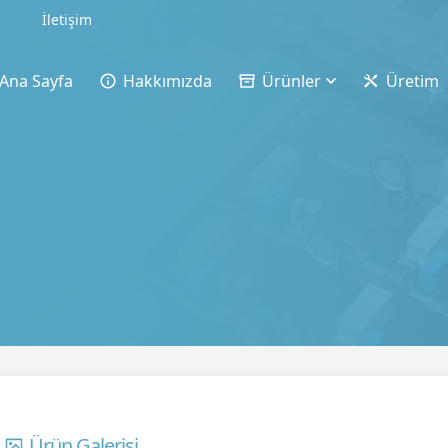
İletişim
Ana Sayfa
Hakkımızda
Ürünler
Üretim
Ürün Galerisi