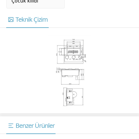
Çocuk kilidi
Teknik Çizim
Benzer Ürünler