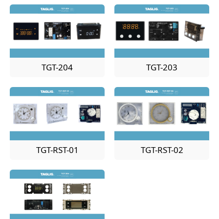
TGT-204
TGT-203
TGT-RST-01
TGT-RST-02