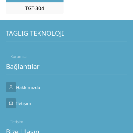
TGT-304
TAGLIG TEKNOLOJİ
Kurumsal
Bağlantılar
Hakkımızda
İletişim
İletişim
Bize Ulaşın