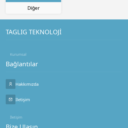
Diğer
TAGLIG TEKNOLOJİ
Kurumsal
Bağlantılar
Hakkımızda
İletişim
İletişim
Bize Ulaşın