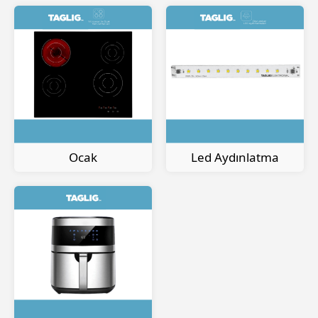
Ocak
Led Aydınlatma