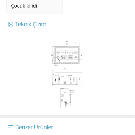
Çocuk kilidi
Teknik Çizim
Benzer Ürünler