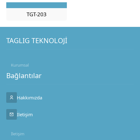
TGT-203
TAGLIG TEKNOLOJİ
Kurumsal
Bağlantılar
Hakkımızda
İletişim
İletişim