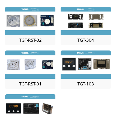
TGT-RST-02
TGT-304
TGT-RST-01
TGT-103